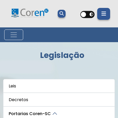
Legislação
Leis
Decretos
Portarias Coren-SC