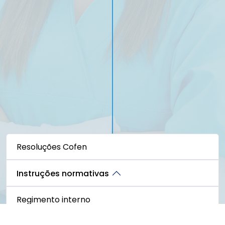
Resoluções Cofen
Instruções normativas
Regimento interno