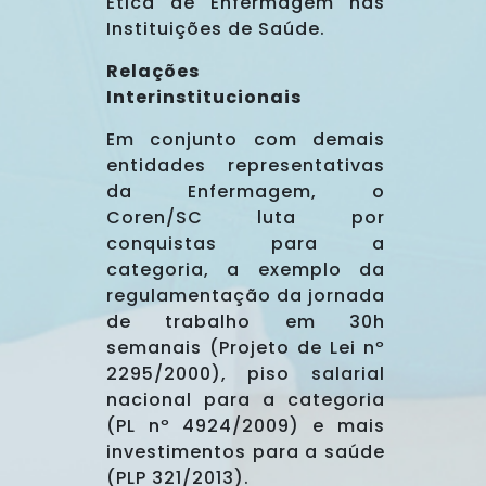
Ética de Enfermagem nas
Instituições de Saúde.
Relações
Interinstitucionais
Em conjunto com demais
entidades representativas
da Enfermagem, o
Coren/SC luta por
conquistas para a
categoria, a exemplo da
regulamentação da jornada
de trabalho em 30h
semanais (Projeto de Lei nº
2295/2000), piso salarial
nacional para a categoria
(PL nº 4924/2009) e mais
investimentos para a saúde
(PLP 321/2013).