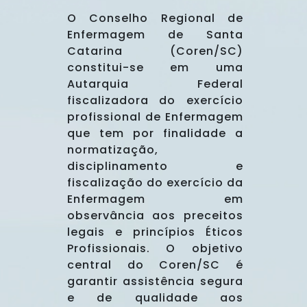
O Conselho Regional de
Enfermagem de Santa
Catarina (Coren/SC)
constitui-se em uma
Autarquia Federal
fiscalizadora do exercício
profissional de Enfermagem
que tem por finalidade a
normatização,
disciplinamento e
fiscalização do exercício da
Enfermagem em
observância aos preceitos
legais e princípios Éticos
Profissionais. O objetivo
central do Coren/SC é
garantir assistência segura
e de qualidade aos