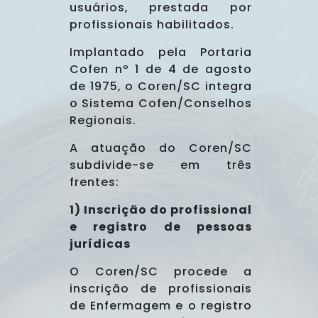
usuários, prestada por
profissionais habilitados.
Implantado pela Portaria
Cofen nº 1 de 4 de agosto
de 1975, o Coren/SC integra
o Sistema Cofen/Conselhos
Regionais.
A atuação do Coren/SC
subdivide-se em três
frentes:
1) Inscrição do profissional
e registro de pessoas
jurídicas
O Coren/SC procede a
inscrição de profissionais
de Enfermagem e o registro