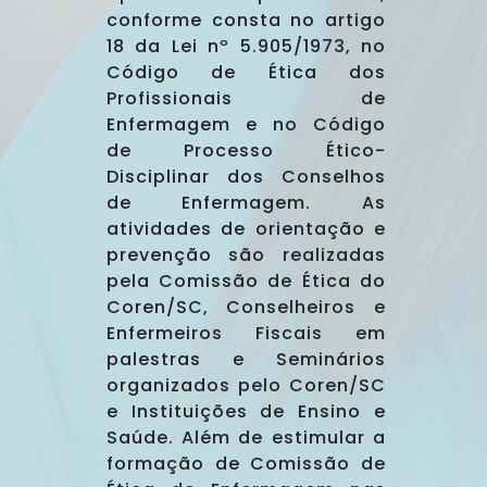
conforme consta no artigo
18 da Lei nº 5.905/1973, no
Código de Ética dos
Profissionais de
Enfermagem e no Código
de Processo Ético-
Disciplinar dos Conselhos
de Enfermagem. As
atividades de orientação e
prevenção são realizadas
pela Comissão de Ética do
Coren/SC, Conselheiros e
Enfermeiros Fiscais em
palestras e Seminários
organizados pelo Coren/SC
e Instituições de Ensino e
Saúde. Além de estimular a
formação de Comissão de