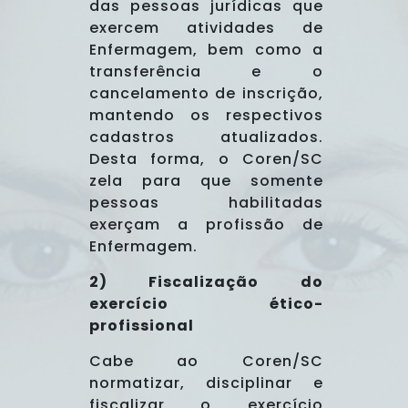
das pessoas jurídicas que
exercem atividades de
Enfermagem, bem como a
transferência e o
cancelamento de inscrição,
mantendo os respectivos
cadastros atualizados.
Desta forma, o Coren/SC
zela para que somente
pessoas habilitadas
exerçam a profissão de
Enfermagem.
2) Fiscalização do
exercício ético-
profissional
Cabe ao Coren/SC
normatizar, disciplinar e
fiscalizar o exercício