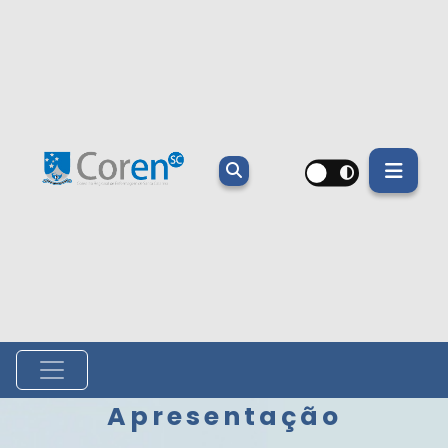
Apresentação