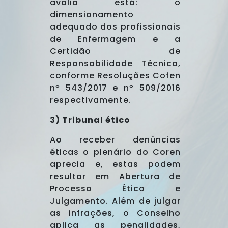
avalia está: o
dimensionamento
adequado dos profissionais
de Enfermagem e a
Certidão de
Responsabilidade Técnica,
conforme Resoluções Cofen
nº 543/2017 e nº 509/2016
respectivamente.
3) Tribunal ético
Ao receber denúncias
éticas o plenário do Coren
aprecia e, estas podem
resultar em Abertura de
Processo Ético e
Julgamento. Além de julgar
as infrações, o Conselho
aplica as penalidades,