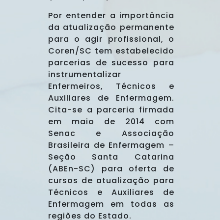
Por entender a importância
da atualização permanente
para o agir profissional, o
Coren/SC tem estabelecido
parcerias de sucesso para
instrumentalizar
Enfermeiros, Técnicos e
Auxiliares de Enfermagem.
Cita-se a parceria firmada
em maio de 2014 com
Senac e Associação
Brasileira de Enfermagem –
Seção Santa Catarina
(ABEn-SC) para oferta de
cursos de atualização para
Técnicos e Auxiliares de
Enfermagem em todas as
regiões do Estado.