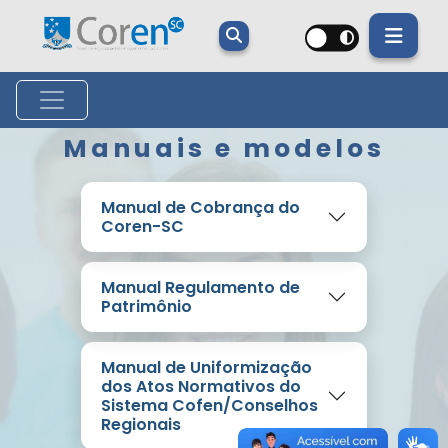
Manuais e modelos
Manual de Cobrança do
Coren-SC
Manual Regulamento de
Patrimônio
Manual de Uniformização
dos Atos Normativos do
Sistema Cofen/Conselhos
Regionais