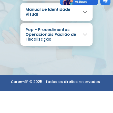
Manual de Identidade
Visual
Pop - Procedimentos
Operacionais Padrão de
Fiscalização
Coren-SP © 2025 | Todos os direitos reservados