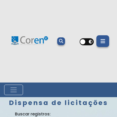
Dispensa de licitações
Buscar registros: