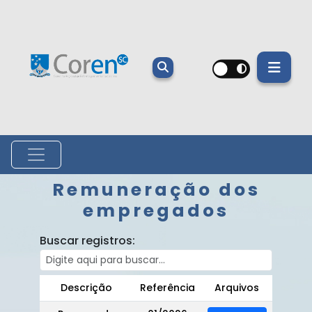
Remuneração dos
empregados
Buscar registros:
Descrição
Referência
Arquivos