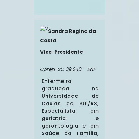
Sandra Regina da
Costa
Vice-Presidente
Coren-SC 39.248 - ENF
Enfermeira
graduada na
Universidade de
Caxias do Sul/RS,
Especialista em
geriatria e
gerontologia e em
Saúde da Família,