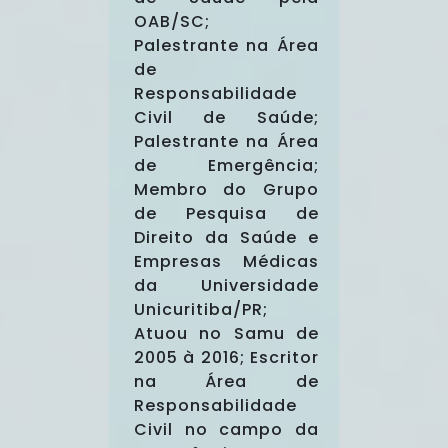
OAB/SC;
Palestrante na Área
de
Responsabilidade
Civil de Saúde;
Palestrante na Área
de Emergência;
Membro do Grupo
de Pesquisa de
Direito da Saúde e
Empresas Médicas
da Universidade
Unicuritiba/PR;
Atuou no Samu de
2005 à 2016; Escritor
na Área de
Responsabilidade
Civil no campo da