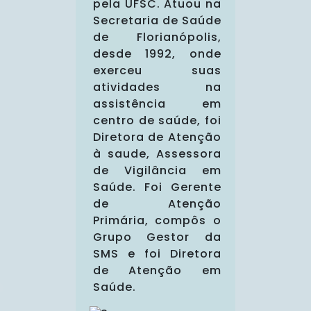
pela UFSC. Atuou na
Secretaria de Saúde
de Florianópolis,
desde 1992, onde
exerceu suas
atividades na
assistência em
centro de saúde, foi
Diretora de Atenção
à saude, Assessora
de Vigilância em
Saúde. Foi Gerente
de Atenção
Primária, compôs o
Grupo Gestor da
SMS e foi Diretora
de Atenção em
Saúde.