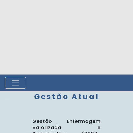
Gestão Atual
Gestão Enfermagem
Valorizada e