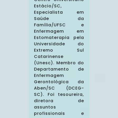
Estácio/SC,
Especialista em
Saúde da
Família/UFSC e
Enfermagem em
Estomaterapia pela
Universidade do
Extremo Sul
Catarinense
(Unesc). Membro do
Departamento de
Enfermagem
Gerontológica da
Aben/SC (DCEG-
SC). Foi tesoureira,
diretora de
assuntos
profissionais e