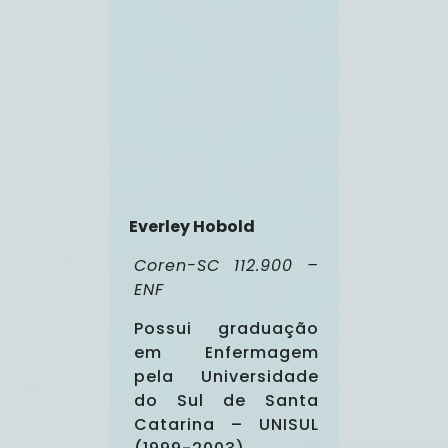
Everley Hobold
Coren-SC 112.900
–
ENF
Possui graduação
em Enfermagem
pela Universidade
do Sul de Santa
Catarina – UNISUL