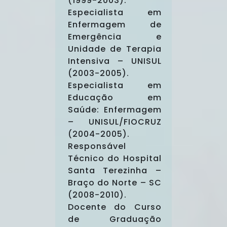
(1999-2003).
Especialista em
Enfermagem de
Emergência e
Unidade de Terapia
Intensiva – UNISUL
(2003-2005).
Especialista em
Educação em
Saúde: Enfermagem
– UNISUL/FIOCRUZ
(2004-2005).
Responsável
Técnico do Hospital
Santa Terezinha –
Braço do Norte – SC
(2008-2010).
Docente do Curso
de Graduação