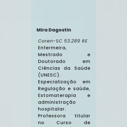
Mira Dagostin
Coren-SC 53.289 RE
Enfermeira,
Mestrado e
Doutorado em
Ciências da Saúde
(UNESC).
Especialização em
Regulação e saúde,
Estomaterapia e
administração
hospitalar.
Professora titular
no Curso de