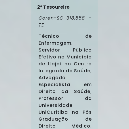
2º Tesoureiro
Coren-SC 318.858 –
TE
Técnico de
Enfermagem,
Servidor Público
Efetivo no Município
de Itajaí no Centro
Integrado de Saúde;
Advogado
Especialista em
Direito da Saúde;
Professor da
Universidade
UniCuritiba na Pós
Graduação de
Direito Médico;