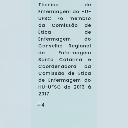
Técnica de
Enfermagem do HU-
UFSC. Foi membro
da Comissão de
Ética de
Enfermagem do
Conselho Regional
de Enfermagem
Santa Catarina e
Coordenadora da
Comissão de Ética
de Enfermagem do
HU-UFSC de 2013 à
2017.