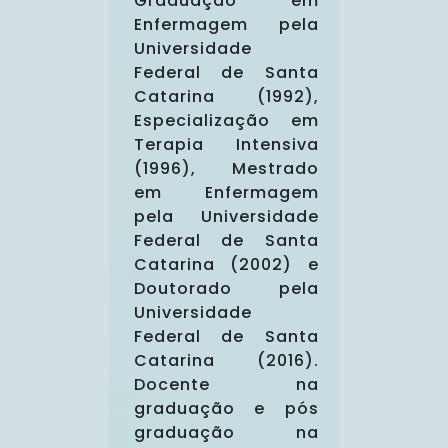
Graduação em
Enfermagem pela
Universidade
Federal de Santa
Catarina (1992),
Especialização em
Terapia Intensiva
(1996), Mestrado
em Enfermagem
pela Universidade
Federal de Santa
Catarina (2002) e
Doutorado pela
Universidade
Federal de Santa
Catarina (2016).
Docente na
graduação e pós
graduação na