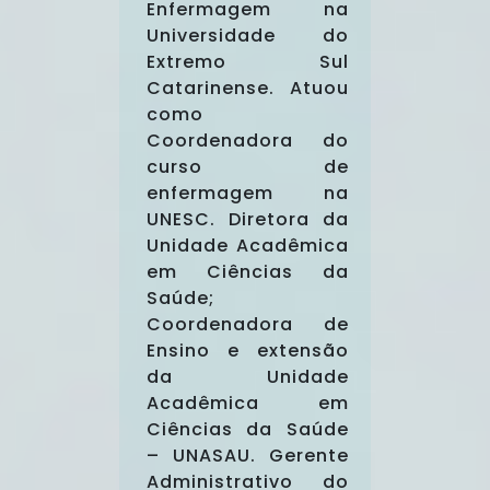
Enfermagem na
Universidade do
Extremo Sul
Catarinense. Atuou
como
Coordenadora do
curso de
enfermagem na
UNESC. Diretora da
Unidade Acadêmica
em Ciências da
Saúde;
Coordenadora de
Ensino e extensão
da Unidade
Acadêmica em
Ciências da Saúde
– UNASAU. Gerente
Administrativo do