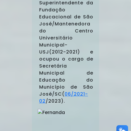
Superintendente da
Fundação
Educacional de São
José/Mantenedora
do Centro
Universitário
Municipal-
USJ(2012-2021) e
ocupou o cargo de
Secretária
Municipal de
Educação do
Município de São
José/SC(
06/2021-
02
/2023).