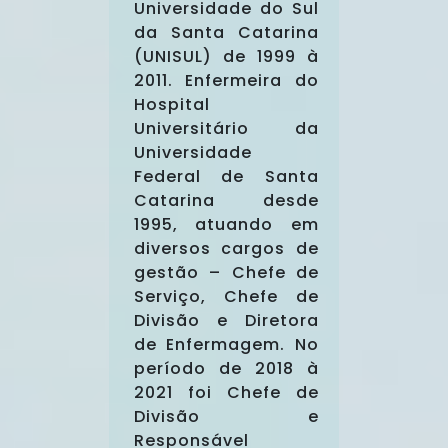
Universidade do Sul
da Santa Catarina
(UNISUL) de 1999 à
2011. Enfermeira do
Hospital
Universitário da
Universidade
Federal de Santa
Catarina desde
1995, atuando em
diversos cargos de
gestão – Chefe de
Serviço, Chefe de
Divisão e Diretora
de Enfermagem. No
período de 2018 à
2021 foi Chefe de
Divisão e
Responsável