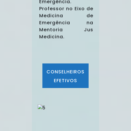
Emergência.
Professor no Eixo de
Medicina de
Emergência na
Mentoria Jus
Medicina.
CONSELHEIROS
EFETIVOS