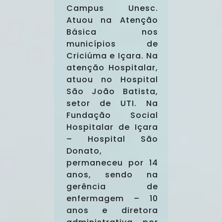
Campus Unesc.
Atuou na Atenção
Básica nos
municípios de
Criciúma e Içara. Na
atenção Hospitalar,
atuou no Hospital
São João Batista,
setor de UTI. Na
Fundação Social
Hospitalar de Içara
– Hospital São
Donato,
permaneceu por 14
anos, sendo na
gerência de
enfermagem – 10
anos e diretora