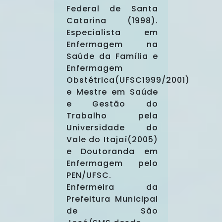
Federal de Santa
Catarina (1998).
Especialista em
Enfermagem na
Saúde da Família e
Enfermagem
Obstétrica(UFSC1999/2001)
e Mestre em Saúde
e Gestão do
Trabalho pela
Universidade do
Vale do Itajaí(2005)
e Doutoranda em
Enfermagem pelo
PEN/UFSC.
Enfermeira da
Prefeitura Municipal
de São