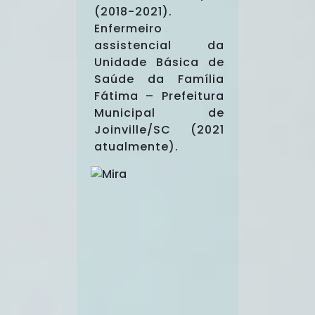
(2018-2021).
Enfermeiro
assistencial da
Unidade Básica de
Saúde da Família
Fátima – Prefeitura
Municipal de
Joinville/SC (2021
atualmente).