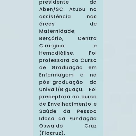
presidente da
Aben/SC. Atuou na
assistência nas
áreas de
Maternidade,
Berçário, Centro
Cirúrgico e
Hemodiálise. Foi
professora do Curso
de Graduação em
Enfermagem e na
pós-graduação da
Univali/Biguaçu. Foi
preceptora no curso
de Envelhecimento e
Saúde da Pessoa
Idosa da Fundação
Oswaldo Cruz
(Fiocruz).